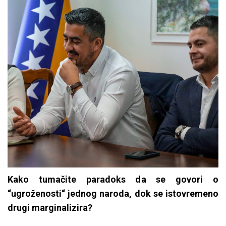
Kako tumačite paradoks da se govori o
“ugroženosti“ jednog naroda, dok se istovremeno
drugi marginalizira?