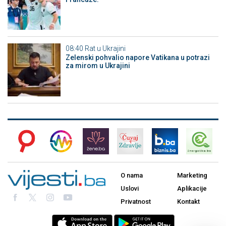
08:40
Rat u Ukrajini
Zelenski pohvalio napore Vatikana u potrazi
za mirom u Ukrajini
O nama
Marketing
Uslovi
Aplikacije
Privatnost
Kontakt