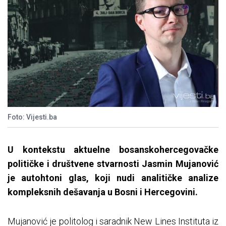
Foto: Vijesti.ba
U kontekstu aktuelne bosanskohercegovačke
političke i društvene stvarnosti Jasmin Mujanović
je autohtoni glas, koji nudi analitičke analize
kompleksnih dešavanja u Bosni i Hercegovini.
Mujanović je politolog i saradnik New Lines Instituta iz