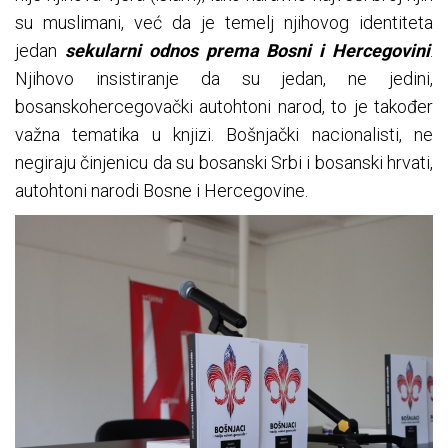
su muslimani, već da je temelj njihovog identiteta
jedan
sekularni odnos prema Bosni i Hercegovini
.
Njihovo insistiranje da su jedan, ne jedini,
bosanskohercegovački autohtoni narod, to je također
važna tematika u knjizi. Bošnjački nacionalisti, ne
negiraju činjenicu da su bosanski Srbi i bosanski hrvati,
autohtoni narodi Bosne i Hercegovine.